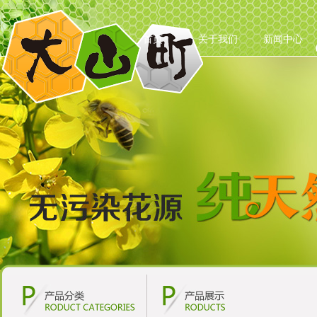
大山町食品旗舰店 大山町
首页
关于我们
新闻中心